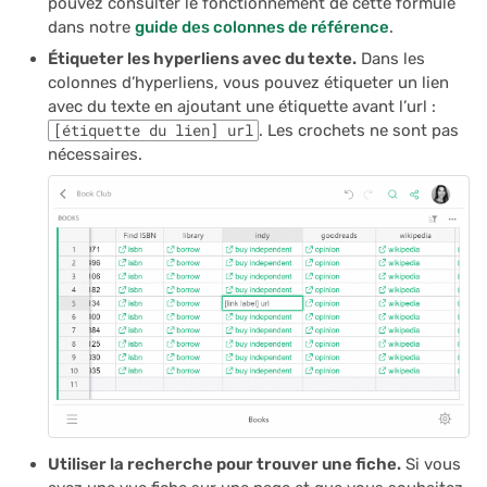
pouvez consulter le fonctionnement de cette formule
dans notre
guide des colonnes de référence
.
Étiqueter les hyperliens avec du texte.
Dans les
colonnes d’hyperliens, vous pouvez étiqueter un lien
avec du texte en ajoutant une étiquette avant l’url :
[étiquette du lien] url
. Les crochets ne sont pas
nécessaires.
Utiliser la recherche pour trouver une fiche.
Si vous