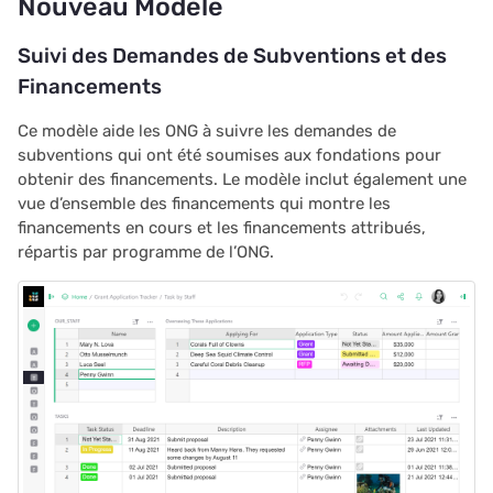
Nouveau Modèle
Suivi des Demandes de Subventions et des
Financements
Ce modèle aide les ONG à suivre les demandes de
subventions qui ont été soumises aux fondations pour
obtenir des financements. Le modèle inclut également une
vue d’ensemble des financements qui montre les
financements en cours et les financements attribués,
répartis par programme de l’ONG.