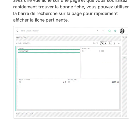
avez une vue fiche sur une page et que vous souhaitez
rapidement trouver la bonne fiche, vous pouvez utiliser
la barre de recherche sur la page pour rapidement
afficher la fiche pertinente.