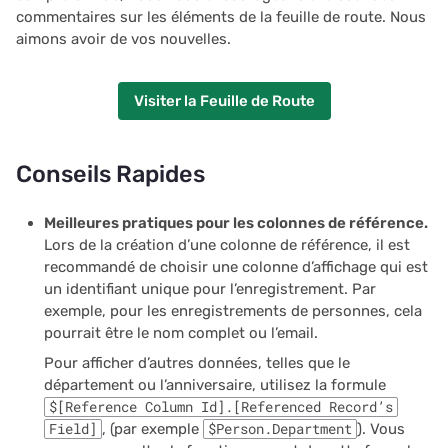
commentaires sur les éléments de la feuille de route. Nous
aimons avoir de vos nouvelles.
Visiter la Feuille de Route
Conseils Rapides
Meilleures pratiques pour les colonnes de référence.
Lors de la création d’une colonne de référence, il est
recommandé de choisir une colonne d’affichage qui est
un identifiant unique pour l’enregistrement. Par
exemple, pour les enregistrements de personnes, cela
pourrait être le nom complet ou l’email.
Pour afficher d’autres données, telles que le
département ou l’anniversaire, utilisez la formule
$[Reference Column Id].[Referenced Record’s
Field]
, (par exemple
$Person.Department
). Vous