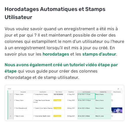
Horodatages Automatiques et Stamps
Utilisateur
Vous voulez savoir quand un enregistrement a été mis à
jour et par qui ? Il est maintenant possible de créer des
colonnes qui estampillent le nom d’un utilisateur ou l’heure
à un enregistrement lorsqu’il est mis à jour ou créé. En
savoir plus sur les
horodatages
et les
stamps d’auteur
.
Nous avons également créé un tutoriel vidéo étape par
étape
qui vous guide pour créer des colonnes
d’horodatage et de stamp utilisateur.