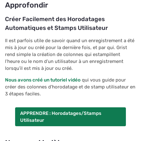
Approfondir
Créer Facilement des Horodatages
Automatiques et Stamps Utilisateur
Il est parfois utile de savoir quand un enregistrement a été
mis à jour ou créé pour la dernière fois, et par qui. Grist
rend simple la création de colonnes qui estampillent
l’heure ou le nom d’un utilisateur à un enregistrement
lorsqu’il est mis à jour ou créé.
Nous avons créé un tutoriel vidéo
qui vous guide pour
créer des colonnes d’horodatage et de stamp utilisateur en
3 étapes faciles.
APPRENDRE : Horodatages/Stamps
Utilisateur