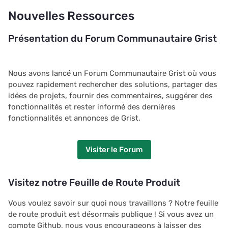
Nouvelles Ressources
Présentation du Forum Communautaire Grist
Nous avons lancé un Forum Communautaire Grist où vous
pouvez rapidement rechercher des solutions, partager des
idées de projets, fournir des commentaires, suggérer des
fonctionnalités et rester informé des dernières
fonctionnalités et annonces de Grist.
Visiter le Forum
Visitez notre Feuille de Route Produit
Vous voulez savoir sur quoi nous travaillons ? Notre feuille
de route produit est désormais publique ! Si vous avez un
compte Github, nous vous encourageons à laisser des