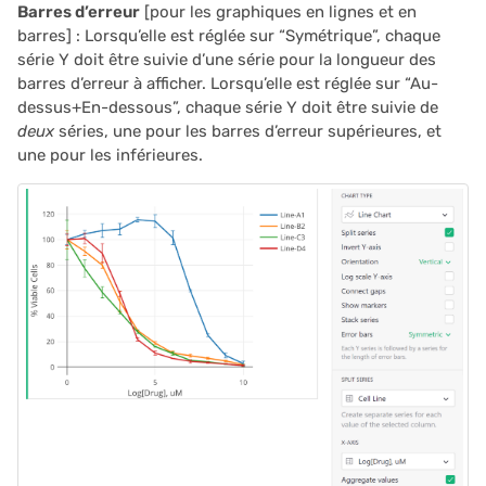
Barres d’erreur
[pour les graphiques en lignes et en
barres] : Lorsqu’elle est réglée sur “Symétrique”, chaque
série Y doit être suivie d’une série pour la longueur des
barres d’erreur à afficher. Lorsqu’elle est réglée sur “Au-
dessus+En-dessous”, chaque série Y doit être suivie de
deux
séries, une pour les barres d’erreur supérieures, et
une pour les inférieures.