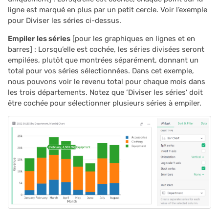
ligne est marqué en plus par un petit cercle. Voir l’exemple
pour Diviser les séries ci-dessus.
Empiler les séries
[pour les graphiques en lignes et en
barres] : Lorsqu’elle est cochée, les séries divisées seront
empilées, plutôt que montrées séparément, donnant un
total pour vos séries sélectionnées. Dans cet exemple,
nous pouvons voir le revenu total pour chaque mois dans
les trois départements. Notez que ‘Diviser les séries’ doit
être cochée pour sélectionner plusieurs séries à empiler.