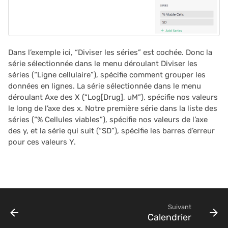
Dans l’exemple ici, “Diviser les séries” est cochée. Donc la
série sélectionnée dans le menu déroulant Diviser les
séries (“Ligne cellulaire”), spécifie comment grouper les
données en lignes. La série sélectionnée dans le menu
déroulant Axe des X (“Log[Drug], uM”), spécifie nos valeurs
le long de l’axe des x. Notre première série dans la liste des
séries (“% Cellules viables”), spécifie nos valeurs de l’axe
des y, et la série qui suit (“SD”), spécifie les barres d’erreur
pour ces valeurs Y.
Suivant
Calendrier