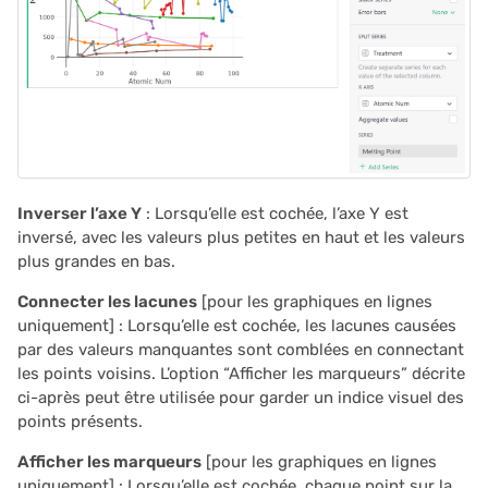
Inverser l’axe Y
: Lorsqu’elle est cochée, l’axe Y est
inversé, avec les valeurs plus petites en haut et les valeurs
plus grandes en bas.
Connecter les lacunes
[pour les graphiques en lignes
uniquement] : Lorsqu’elle est cochée, les lacunes causées
par des valeurs manquantes sont comblées en connectant
les points voisins. L’option “Afficher les marqueurs” décrite
ci-après peut être utilisée pour garder un indice visuel des
points présents.
Afficher les marqueurs
[pour les graphiques en lignes
uniquement] : Lorsqu’elle est cochée, chaque point sur la