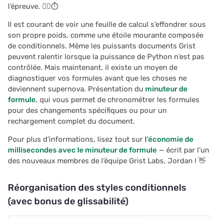
l’épreuve. 🏃‍♀️⏱️
Il est courant de voir une feuille de calcul s’effondrer sous
son propre poids, comme une étoile mourante composée
de conditionnels. Même les puissants documents Grist
peuvent ralentir lorsque la puissance de Python n’est pas
contrôlée. Mais maintenant, il existe un moyen de
diagnostiquer vos formules avant que les choses ne
deviennent supernova. Présentation du
minuteur de
formule
, qui vous permet de chronométrer les formules
pour des changements spécifiques ou pour un
rechargement complet du document.
Pour plus d’informations, lisez tout sur
l’économie de
millisecondes avec le minuteur de formule
— écrit par l’un
des nouveaux membres de l’équipe Grist Labs, Jordan ! 👋
Réorganisation des styles conditionnels
(avec bonus de glissabilité)