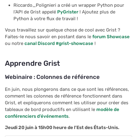
Riccardo_Polignieri a créé un wrapper Python pour
l’API de Grist appelé
PyGrister
! Ajoutez plus de
Python à votre flux de travail !
Vous travaillez sur quelque chose de cool avec Grist ?
Faites-le nous savoir en postant dans le
forum Showcase
ou notre
canal Discord #grist-showcase
!
Apprendre Grist
Webinaire : Colonnes de référence
En juin, nous plongerons dans ce que sont les références,
comment les colonnes de référence fonctionnent dans
Grist, et expliquerons comment les utiliser pour créer des
tableaux de bord productifs en utilisant le
modèle de
conférenciers d’événements
.
Jeudi 20 juin à 15h00 heure de l’Est des États-Unis.