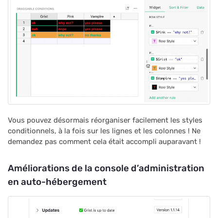
Vous pouvez désormais réorganiser facilement les styles
conditionnels, à la fois sur les lignes et les colonnes ! Ne
demandez pas comment cela était accompli auparavant !
Améliorations de la console d’administration
en auto-hébergement