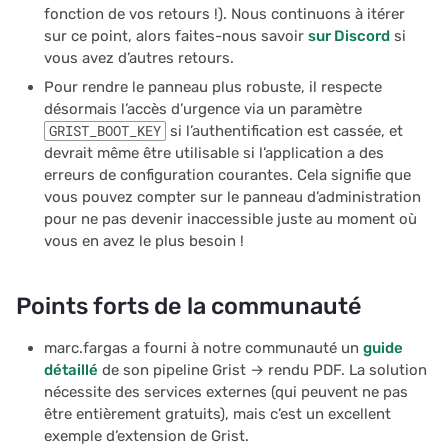
fonction de vos retours !). Nous continuons à itérer
sur ce point, alors faites-nous savoir
sur Discord
si
vous avez d’autres retours.
Pour rendre le panneau plus robuste, il respecte
désormais l’accès d’urgence via un paramètre
GRIST_BOOT_KEY
si l’authentification est cassée, et
devrait même être utilisable si l’application a des
erreurs de configuration courantes. Cela signifie que
vous pouvez compter sur le panneau d’administration
pour ne pas devenir inaccessible juste au moment où
vous en avez le plus besoin !
Points forts de la communauté
marc.fargas a fourni à notre communauté un
guide
détaillé
de son pipeline Grist → rendu PDF. La solution
nécessite des services externes (qui peuvent ne pas
être entièrement gratuits), mais c’est un excellent
exemple d’extension de Grist.