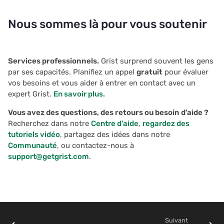
Nous sommes là pour vous soutenir
Services professionnels.
Grist surprend souvent les gens
par ses capacités. Planifiez un appel
gratuit
pour évaluer
vos besoins et vous aider à entrer en contact avec un
expert Grist.
En savoir plus.
Vous avez des questions, des retours ou besoin d’aide ?
Recherchez dans notre
Centre d’aide
,
regardez des
tutoriels vidéo
, partagez des idées dans notre
Communauté
, ou contactez-nous à
support@getgrist.com
.
Suivant