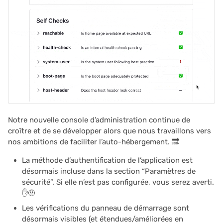
Notre nouvelle console d’administration continue de
croître et de se développer alors que nous travaillons vers
nos ambitions de faciliter l’auto-hébergement. 🔜
La méthode d’authentification de l’application est
désormais incluse dans la section “Paramètres de
sécurité”. Si elle n’est pas configurée, vous serez averti.
✋🤨
Les vérifications du panneau de démarrage sont
désormais visibles (et étendues/améliorées en