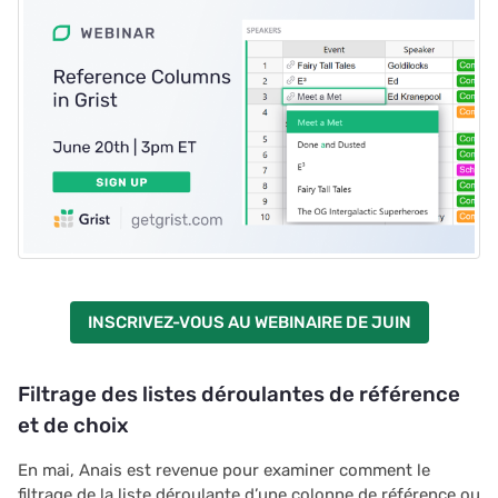
INSCRIVEZ-VOUS AU WEBINAIRE DE JUIN
Filtrage des listes déroulantes de référence
et de choix
En mai, Anais est revenue pour examiner comment le
filtrage de la liste déroulante d’une colonne de référence ou