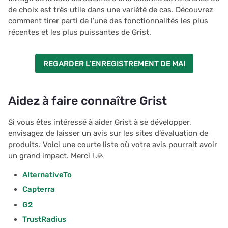
de choix est très utile dans une variété de cas. Découvrez
comment tirer parti de l’une des fonctionnalités les plus
récentes et les plus puissantes de Grist.
REGARDER L’ENREGISTREMENT DE MAI
Aidez à faire connaître Grist
Si vous êtes intéressé à aider Grist à se développer,
envisagez de laisser un avis sur les sites d’évaluation de
produits. Voici une courte liste où votre avis pourrait avoir
un grand impact. Merci ! 🙏
AlternativeTo
Capterra
G2
TrustRadius