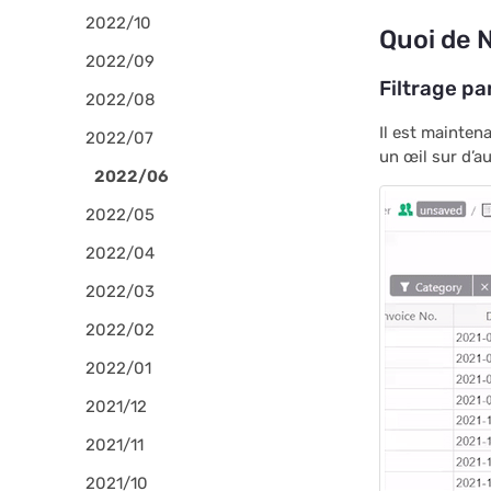
2022/10
Quoi de 
2022/09
Filtrage pa
2022/08
Il est maintena
2022/07
un œil sur d’a
2022/06
2022/05
2022/04
2022/03
2022/02
2022/01
2021/12
2021/11
2021/10