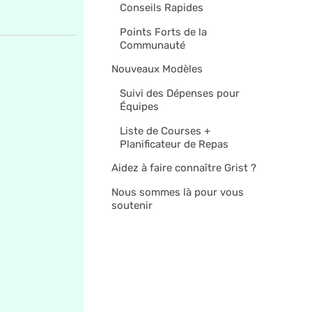
Conseils Rapides
Points Forts de la
Communauté
Nouveaux Modèles
Suivi des Dépenses pour
Équipes
Liste de Courses +
Planificateur de Repas
Aidez à faire connaître Grist ?
Nous sommes là pour vous
soutenir