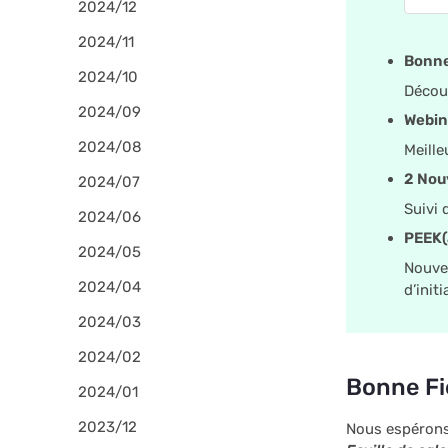
2024/12
2024/11
Bonne
2024/10
Découv
2024/09
Webin
2024/08
Meille
2 Nou
2024/07
Suivi 
2024/06
PEEK(
2024/05
Nouvel
2024/04
d’initi
2024/03
2024/02
Bonne Fie
2024/01
2023/12
Nous espérons 