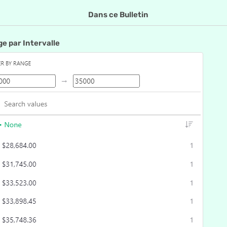
Dans ce Bulletin
ge par Intervalle