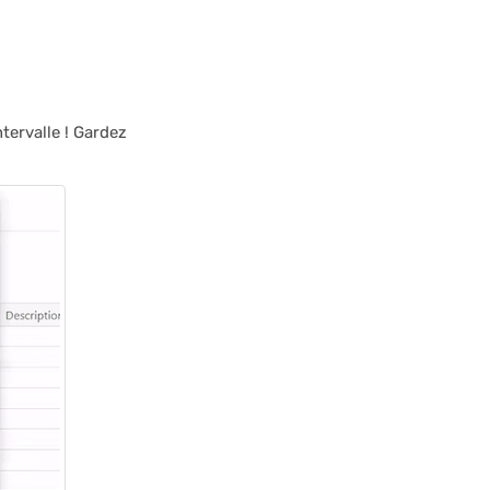
tervalle ! Gardez