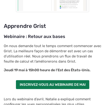
Apprendre Grist
Webinaire : Retour aux bases
On nous demande tout le temps comment commencer avec
Grist. La meilleure façon de démontrer est avec un cas
d’utilisation réel. Nous prendrons un flux de travail de
feuille de calcul et l’améliorerons dans Grist.
Jeudi 19 mai à 15h00 heure de l’Est des États-Unis.
INSCRIVEZ-VOUS AU WEBINAIRE DE MAI
Lors du webinaire d’avril, Natalie a expliqué comment
configurer les vues personnalisées les plus utiles.