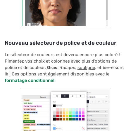
Nouveau sélecteur de police et de couleur
Le sélecteur de couleurs est devenu encore plus coloré !
Pimentez vos choix et colonnes avec plus d’options de
police et de couleur.
Gras
,
italique
,
souligné
, et
barré
sont
là ! Ces options sont également disponibles avec le
formatage conditionnel
.