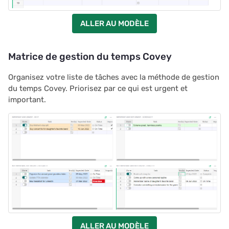
ALLER AU MODÈLE
Matrice de gestion du temps Covey
Organisez votre liste de tâches avec la méthode de gestion
du temps Covey. Priorisez par ce qui est urgent et
important.
ALLER AU MODÈLE