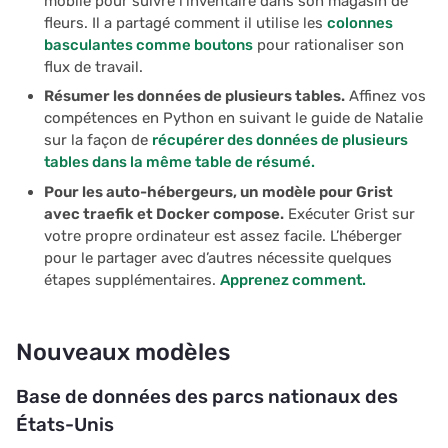
mobile pour suivre l’inventaire dans son magasin de
fleurs. Il a partagé comment il utilise les
colonnes
basculantes comme boutons
pour rationaliser son
flux de travail.
Résumer les données de plusieurs tables.
Affinez vos
compétences en Python en suivant le guide de Natalie
sur la façon de
récupérer des données de plusieurs
tables dans la même table de résumé.
Pour les auto-hébergeurs, un modèle pour Grist
avec traefik et Docker compose.
Exécuter Grist sur
votre propre ordinateur est assez facile. L’héberger
pour le partager avec d’autres nécessite quelques
étapes supplémentaires.
Apprenez comment.
Nouveaux modèles
Base de données des parcs nationaux des
États-Unis