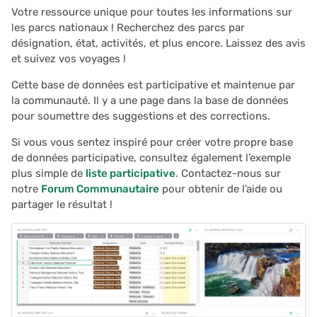
Votre ressource unique pour toutes les informations sur
les parcs nationaux ! Recherchez des parcs par
désignation, état, activités, et plus encore. Laissez des avis
et suivez vos voyages !
Cette base de données est participative et maintenue par
la communauté. Il y a une page dans la base de données
pour soumettre des suggestions et des corrections.
Si vous vous sentez inspiré pour créer votre propre base
de données participative, consultez également l’exemple
plus simple de
liste participative
. Contactez-nous sur
notre
Forum Communautaire
pour obtenir de l’aide ou
partager le résultat !