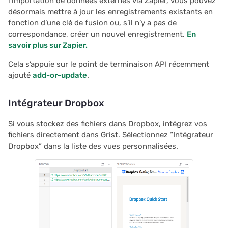
l’importation de données externes via Zapier, vous pouvez
désormais mettre à jour les enregistrements existants en
fonction d’une clé de fusion ou, s’il n’y a pas de
correspondance, créer un nouvel enregistrement.
En
savoir plus sur Zapier.
Cela s’appuie sur le point de terminaison API récemment
ajouté
add-or-update
.
Intégrateur Dropbox
Si vous stockez des fichiers dans Dropbox, intégrez vos
fichiers directement dans Grist. Sélectionnez “Intégrateur
Dropbox” dans la liste des vues personnalisées.