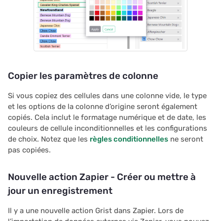
Copier les paramètres de colonne
Si vous copiez des cellules dans une colonne vide, le type
et les options de la colonne d’origine seront également
copiés. Cela inclut le formatage numérique et de date, les
couleurs de cellule inconditionnelles et les configurations
de choix. Notez que les
règles conditionnelles
ne seront
pas copiées.
Nouvelle action Zapier - Créer ou mettre à
jour un enregistrement
Il y a une nouvelle action Grist dans Zapier. Lors de