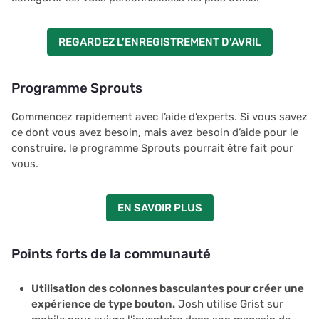
REGARDEZ L’ENREGISTREMENT D’AVRIL
Programme Sprouts
Commencez rapidement avec l’aide d’experts. Si vous savez
ce dont vous avez besoin, mais avez besoin d’aide pour le
construire, le programme Sprouts pourrait être fait pour
vous.
EN SAVOIR PLUS
Points forts de la communauté
Utilisation des colonnes basculantes pour créer une
expérience de type bouton.
Josh utilise Grist sur