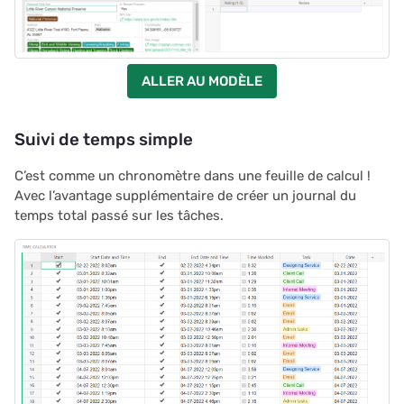
ALLER AU MODÈLE
Suivi de temps simple
C’est comme un chronomètre dans une feuille de calcul !
Avec l’avantage supplémentaire de créer un journal du
temps total passé sur les tâches.