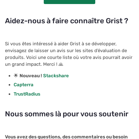
Aidez-nous à faire connaître Grist ?
Si vous êtes intéressé à aider Grist à se développer,
envisagez de laisser un avis sur les sites d’évaluation de
produits. Voici une courte liste où votre avis pourrait avoir
un grand impact. Merci ! 🙏
🌟
Nouveau !
Stackshare
Capterra
TrustRadius
Nous sommes là pour vous soutenir
Vous avez des questions, des commentaires ou besoin