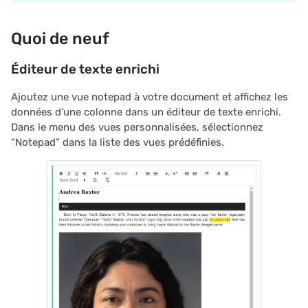
Quoi de neuf
Éditeur de texte enrichi
Ajoutez une vue notepad à votre document et affichez les
données d’une colonne dans un éditeur de texte enrichi.
Dans le menu des vues personnalisées, sélectionnez
“Notepad” dans la liste des vues prédéfinies.