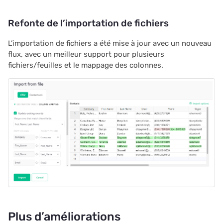
Refonte de l’importation de fichiers
L’importation de fichiers a été mise à jour avec un nouveau
flux, avec un meilleur support pour plusieurs
fichiers/feuilles et le mappage des colonnes.
Plus d’améliorations