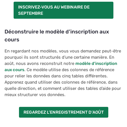
INSCRIVEZ-VOUS AU WEBINAIRE DE
SEPTEMBRE
Déconstruire le modèle d’inscription aux
cours
En regardant nos modèles, vous vous demandez peut-être
pourquoi ils sont structurés d’une certaine manière. En
août, nous avons reconstruit notre
modèle d’inscription
aux cours
. Ce modèle utilise des colonnes de référence
pour relier les données dans cinq tables différentes.
Apprenez quand utiliser des colonnes de référence, dans
quelle direction, et comment utiliser des tables d’aide pour
mieux structurer vos données.
REGARDEZ L’ENREGISTREMENT D’AOÛT