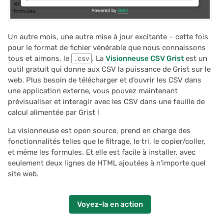
Un autre mois, une autre mise à jour excitante – cette fois
pour le format de fichier vénérable que nous connaissons
tous et aimons, le
.csv
. La
Visionneuse CSV Grist
est un
outil gratuit qui donne aux CSV la puissance de Grist sur le
web. Plus besoin de télécharger et d’ouvrir les CSV dans
une application externe, vous pouvez maintenant
prévisualiser et interagir avec les CSV dans une feuille de
calcul alimentée par Grist !
La visionneuse est open source, prend en charge des
fonctionnalités telles que le filtrage, le tri, le copier/coller,
et même les formules. Et elle est facile à installer, avec
seulement deux lignes de HTML ajoutées à n’importe quel
site web.
Voyez-la en action