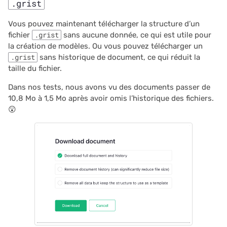
.grist
Vous pouvez maintenant télécharger la structure d’un
fichier
.grist
sans aucune donnée, ce qui est utile pour
la création de modèles. Ou vous pouvez télécharger un
.grist
sans historique de document, ce qui réduit la
taille du fichier.
Dans nos tests, nous avons vu des documents passer de
10,8 Mo à 1,5 Mo après avoir omis l’historique des fichiers.
😲