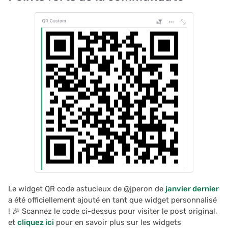
Le widget QR code astucieux de @jperon de
janvier dernier
a été officiellement ajouté en tant que widget personnalisé
! 🎉 Scannez le code ci-dessus pour visiter le post original,
et
cliquez ici
pour en savoir plus sur les widgets