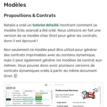
Modèles
Propositions & Contrats
Natalie a créé un
tutoriel détaillé
montrant comment ce
modèle (très avancé) a été créé. Nous utilisons en fait une
version de ce modèle chez Grist pour gérer les contrats,
donc il est éprouvé !
Non seulement ce modèle peut être utilisé pour générer
des contrats imprimables avec du contenu dynamique,
mais il peut également générer les modèles de contrat
eux-
mêmes
. Vous pouvez donc avoir plusieurs versions de
contrats dynamiques créés à partir du même document
Grist. 🤯