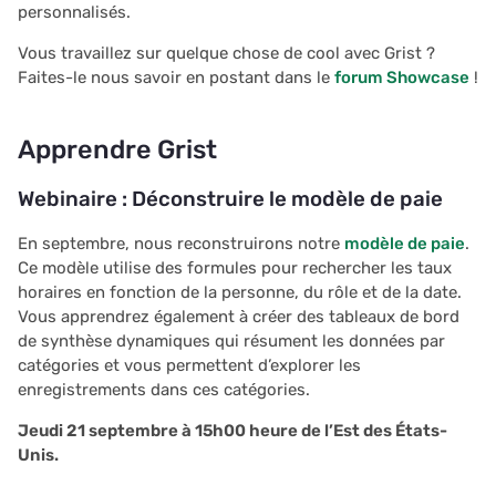
personnalisés.
Vous travaillez sur quelque chose de cool avec Grist ?
Faites-le nous savoir en postant dans le
forum Showcase
!
Apprendre Grist
Webinaire : Déconstruire le modèle de paie
En septembre, nous reconstruirons notre
modèle de paie
.
Ce modèle utilise des formules pour rechercher les taux
horaires en fonction de la personne, du rôle et de la date.
Vous apprendrez également à créer des tableaux de bord
de synthèse dynamiques qui résument les données par
catégories et vous permettent d’explorer les
enregistrements dans ces catégories.
Jeudi 21 septembre à 15h00 heure de l’Est des États-
Unis.