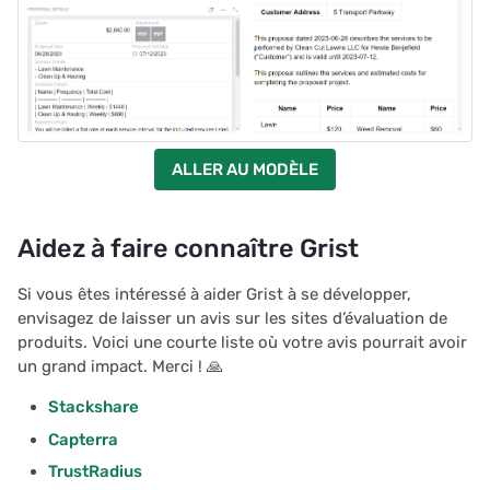
ALLER AU MODÈLE
Aidez à faire connaître Grist
Si vous êtes intéressé à aider Grist à se développer,
envisagez de laisser un avis sur les sites d’évaluation de
produits. Voici une courte liste où votre avis pourrait avoir
un grand impact. Merci ! 🙏
Stackshare
Capterra
TrustRadius