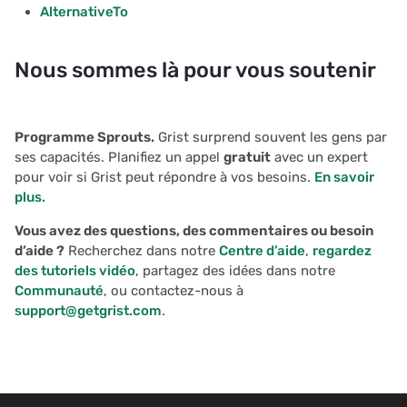
AlternativeTo
Nous sommes là pour vous soutenir
Programme Sprouts.
Grist surprend souvent les gens par
ses capacités. Planifiez un appel
gratuit
avec un expert
pour voir si Grist peut répondre à vos besoins.
En savoir
plus.
Vous avez des questions, des commentaires ou besoin
d’aide ?
Recherchez dans notre
Centre d’aide
,
regardez
des tutoriels vidéo
, partagez des idées dans notre
Communauté
, ou contactez-nous à
support@getgrist.com
.