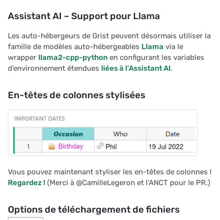
Assistant AI – Support pour Llama
Les auto-hébergeurs de Grist peuvent désormais utiliser la
famille de modèles auto-hébergeables
Llama
via le
wrapper
llama2-cpp-python
en configurant les variables
d’environnement étendues
liées à l’Assistant AI
.
En-têtes de colonnes stylisées
Vous pouvez maintenant styliser les en-têtes de colonnes !
Regardez !
(Merci à @CamilleLegeron et l’ANCT pour le PR.)
Options de téléchargement de fichiers