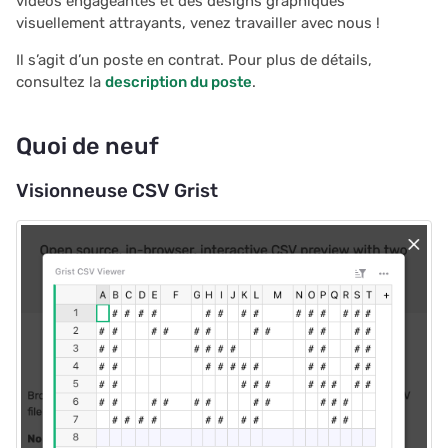
vidéos engageantes et des designs graphiques
visuellement attrayants, venez travailler avec nous !
Il s’agit d’un poste en contrat. Pour plus de détails,
consultez la
description du poste
.
Quoi de neuf
Visionneuse CSV Grist