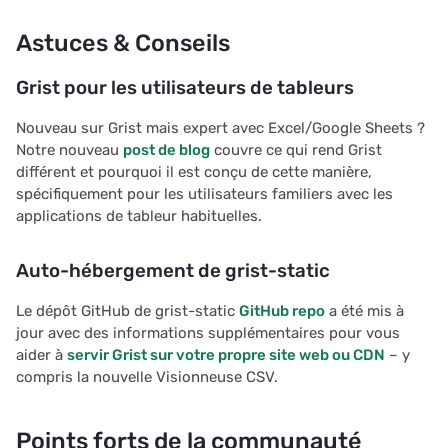
Astuces & Conseils
Grist pour les utilisateurs de tableurs
Nouveau sur Grist mais expert avec Excel/Google Sheets ?
Notre nouveau
post de blog
couvre ce qui rend Grist
différent et pourquoi il est conçu de cette manière,
spécifiquement pour les utilisateurs familiers avec les
applications de tableur habituelles.
Auto-hébergement de grist-static
Le dépôt GitHub de grist-static
GitHub repo
a été mis à
jour avec des informations supplémentaires pour vous
aider à
servir Grist sur votre propre site web ou CDN
– y
compris la nouvelle Visionneuse CSV.
Points forts de la communauté