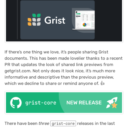
If there’s one thing we love, it’s people sharing Grist
documents. This has been made lovelier thanks to a recent
PR that updates the look of shared link previews from
getgrist.com. Not only does it look nice, it’s much more
informative and descriptive than the previous preview,
which we decline to share or remind anyone of. 👍
There have been
three
grist-core
releases in the last