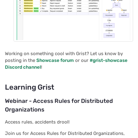
Working on something cool with Grist? Let us know by
posting in the
Showcase forum
or our
#grist-showcase
Discord channel
!
Learning Grist
Webinar - Access Rules for Distributed
Organizations
Access rules, accidents drool!
Join us for Access Rules for Distributed Organizations,