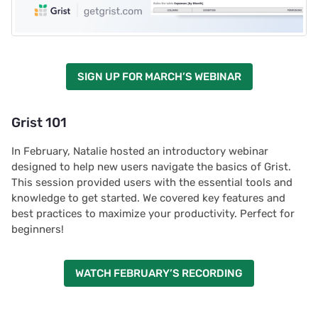
SIGN UP FOR MARCH’S WEBINAR
Grist 101
In February, Natalie hosted an introductory webinar
designed to help new users navigate the basics of Grist.
This session provided users with the essential tools and
knowledge to get started. We covered key features and
best practices to maximize your productivity. Perfect for
beginners!
WATCH FEBRUARY’S RECORDING