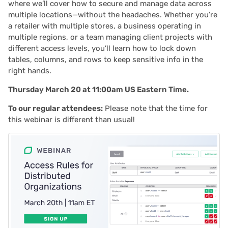
where we’ll cover how to secure and manage data across
multiple locations—without the headaches. Whether you’re
a retailer with multiple stores, a business operating in
multiple regions, or a team managing client projects with
different access levels, you’ll learn how to lock down
tables, columns, and rows to keep sensitive info in the
right hands.
Thursday March 20 at 11:00am US Eastern Time.
To our regular attendees:
Please note that the time for
this webinar is different than usual!