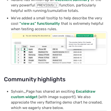
very powerful
PREVIOUS()
function, particularly
helpful with running/cumulative totals.
We’ve added a small tooltip to help describe the very
cool
“view as” functionality
that is extremely helpful
when testing access rules.
Community highlights
Sylvain_Page has shared an exciting
Excalidraw
custom widget
(with image support!). We also
appreciate the very flattering demo chart he created,
which we eagerly share below.