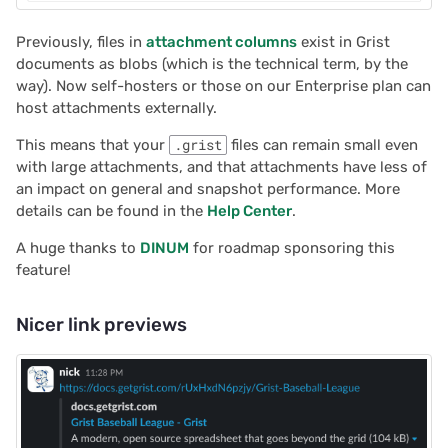
Previously, files in
attachment columns
exist in Grist
documents as blobs (which is the technical term, by the
way). Now self-hosters or those on our Enterprise plan can
host attachments externally.
This means that your
.grist
files can remain small even
with large attachments, and that attachments have less of
an impact on general and snapshot performance. More
details can be found in the
Help Center
.
A huge thanks to
DINUM
for roadmap sponsoring this
feature!
Nicer link previews