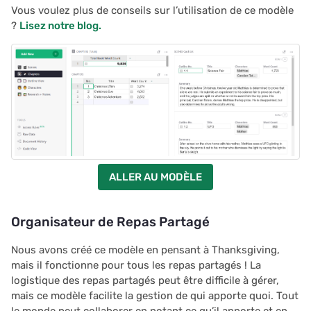
Vous voulez plus de conseils sur l’utilisation de ce modèle
?
Lisez notre blog.
ALLER AU MODÈLE
Organisateur de Repas Partagé
Nous avons créé ce modèle en pensant à Thanksgiving,
mais il fonctionne pour tous les repas partagés ! La
logistique des repas partagés peut être difficile à gérer,
mais ce modèle facilite la gestion de qui apporte quoi. Tout
le monde peut collaborer en notant ce qu’il apporte et en