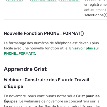
enregistremen
actuellement
sélectionné(s
Nouvelle Fonction PHONE_FORMAT()
Le formatage des numéros de téléphone est devenu plus
facile avec une nouvelle fonction utile.
En savoir plus sur
PHONE_FORMAT().
Apprendre Grist
Webinar : Construire des Flux de Travail
d’Équipe
En novembre, nous continuons notre série
Grist pour les
Équipes
. Le webinaire de novembre se concentrera sur la
façon de construire des flux de travail productifs pour les