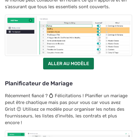
s’assurant que tous les essentiels sont couverts.
ALLER AU MODÈLE
Planificateur de Mariage
Récemment fiancé ? 💍 Félicitations ! Planifier un mariage
peut être chaotique mais pas pour vous car vous avez
Grist 😊 Utilisez ce modèle pour organiser les notes des
fournisseurs, les listes d’invités, les contrats et plus
encore !