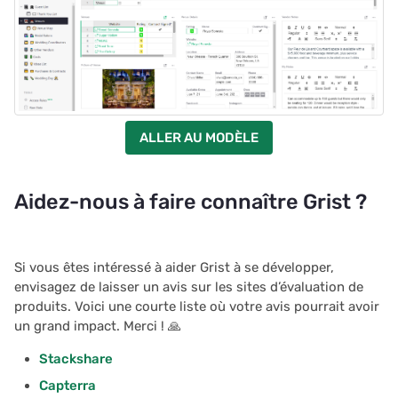
ALLER AU MODÈLE
Aidez-nous à faire connaître Grist ?
Si vous êtes intéressé à aider Grist à se développer,
envisagez de laisser un avis sur les sites d’évaluation de
produits. Voici une courte liste où votre avis pourrait avoir
un grand impact. Merci ! 🙏
Stackshare
Capterra