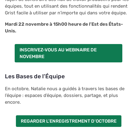
équipes, tout en utilisant des fonctionnalités qui rendent
Grist facile à utiliser par n’importe qui dans votre équipe.
Mardi 22 novembre à 15h00 heure de l’Est des États-
Unis.
INSCRIVEZ-VOUS AU WEBINAIRE DE
NOVEMBRE
Les Bases de l’Équipe
En octobre, Natalie nous a guidés à travers les bases de
l’équipe : espaces d’équipe, dossiers, partage, et plus
encore.
REGARDER L’ENREGISTREMENT D’OCTOBRE