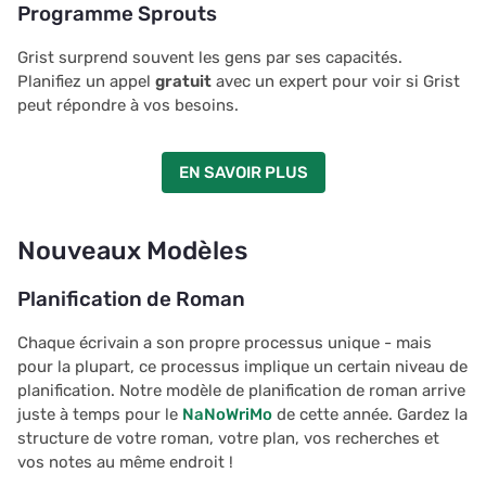
Programme Sprouts
Grist surprend souvent les gens par ses capacités.
Planifiez un appel
gratuit
avec un expert pour voir si Grist
peut répondre à vos besoins.
EN SAVOIR PLUS
Nouveaux Modèles
Planification de Roman
Chaque écrivain a son propre processus unique - mais
pour la plupart, ce processus implique un certain niveau de
planification. Notre modèle de planification de roman arrive
juste à temps pour le
NaNoWriMo
de cette année. Gardez la
structure de votre roman, votre plan, vos recherches et
vos notes au même endroit !