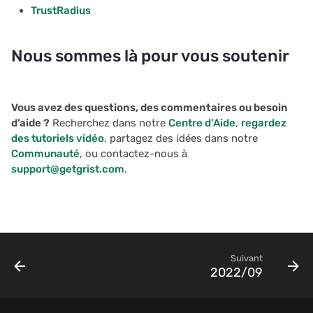
TrustRadius
Nous sommes là pour vous soutenir
Vous avez des questions, des commentaires ou besoin
d’aide ?
Recherchez dans notre
Centre d’Aide
,
regardez
des tutoriels vidéo
, partagez des idées dans notre
Communauté
, ou contactez-nous à
support@getgrist.com
.
Suivant
2022/09