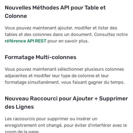
Nouvelles Méthodes API pour Table et
Colonne
Vous pouvez maintenant ajouter, modifier et lister des
tables et des colonnes dans un document. Consultez notre
référence API REST
pour en savoir plus.
Formatage Multi-colonnes
Vous pouvez maintenant sélectionner plusieurs colonnes
adjacentes et modifier leur type de colonne et leur
formatage simultanément, vous faisant gagner du temps.
Nouveau Raccourci pour Ajouter + Supprimer
des Lignes
Les raccourcis pour supprimer ou insérer un
enregistrement ont changé, pour éviter d’interférer avec le
zoom de la page.